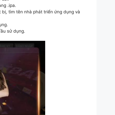
ạng .ipa.
 bị, tìm tên nhà phát triển ứng dụng và
ụng.
đầu sử dụng.