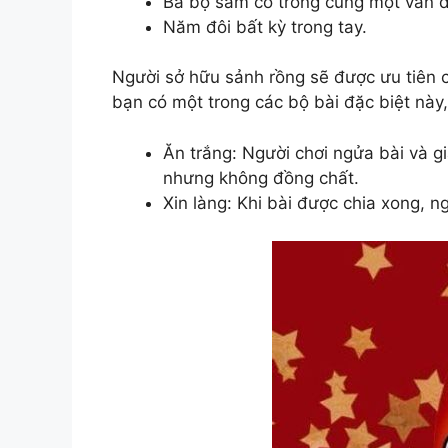
Ba bộ sám cô trong cùng một ván 
Năm đôi bất kỳ trong tay.
Người sở hữu sảnh rồng sẽ được ưu tiên ca
bạn có một trong các bộ bài đặc biệt này,
Ăn trắng: Người chơi ngửa bài và g
nhưng không đồng chất.
Xin làng: Khi bài được chia xong, n