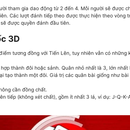
ời tham gia dao động từ 2 đến 4. Mỗi người sẽ được ch
tiên. Các lượt đánh tiếp theo được thực hiện theo vòng 
 sẽ được quyền đánh đầu tiên.
ốc 3D
iểm tương đồng với Tiến Lên, tuy nhiên vẫn có những k
 hợp thành đôi hoặc sảnh. Quân nhỏ nhất là 3, lớn nhất l
 lại tạo thành một đôi. Giá trị các quân bài giống như bài 
 không cần đồng chất.
liên tiếp (không xét chất), gồm ít nhất 3 lá, ví dụ: J-Q