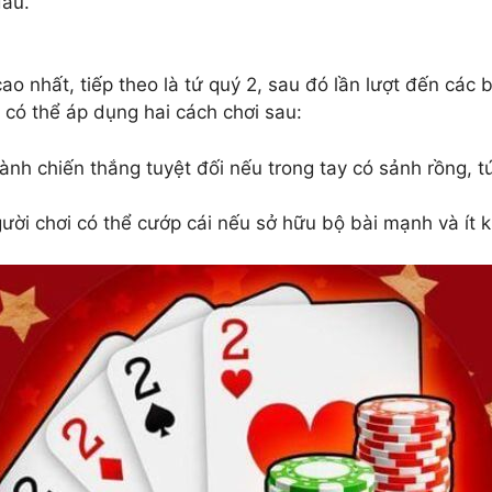
đấu.
o nhất, tiếp theo là tứ quý 2, sau đó lần lượt đến các 
 có thể áp dụng hai cách chơi sau:
iành chiến thắng tuyệt đối nếu trong tay có sảnh rồng,
gười chơi có thể cướp cái nếu sở hữu bộ bài mạnh và ít 