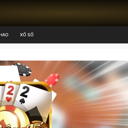
THAO
XỔ SỐ