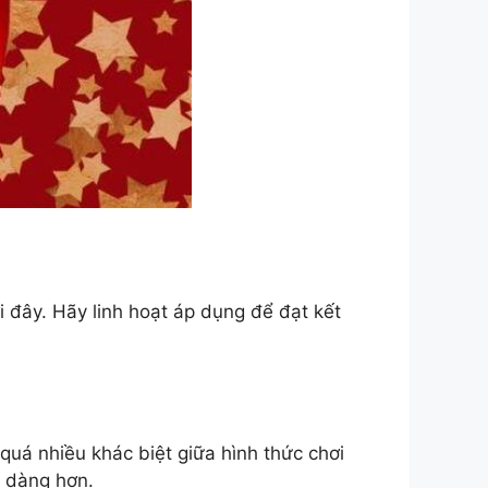
 đây. Hãy linh hoạt áp dụng để đạt kết
 quá nhiều khác biệt giữa hình thức chơi
ễ dàng hơn.