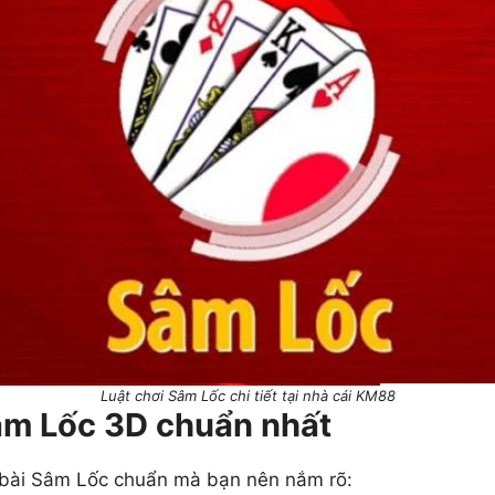
Luật chơi Sâm Lốc chi tiết tại nhà cái KM88
Sâm Lốc 3D chuẩn nhất
i bài Sâm Lốc chuẩn mà bạn nên nắm rõ: