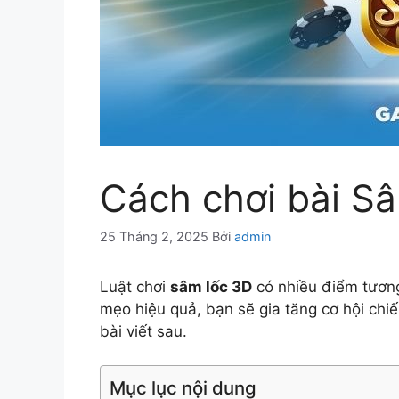
Cách chơi bài Sâ
25 Tháng 2, 2025
Bởi
admin
Luật chơi
sâm lốc 3D
có nhiều điểm tương
mẹo hiệu quả, bạn sẽ gia tăng cơ hội chi
bài viết sau.
Mục lục nội dung