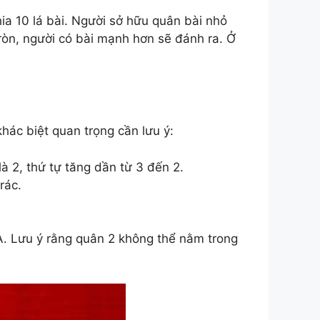
ia 10 lá bài. Người sở hữu quân bài nhỏ
tròn, người có bài mạnh hơn sẽ đánh ra. Ở
hác biệt quan trọng cần lưu ý:
à 2, thứ tự tăng dần từ 3 đến 2.
rác.
-K-A. Lưu ý rằng quân 2 không thể nằm trong