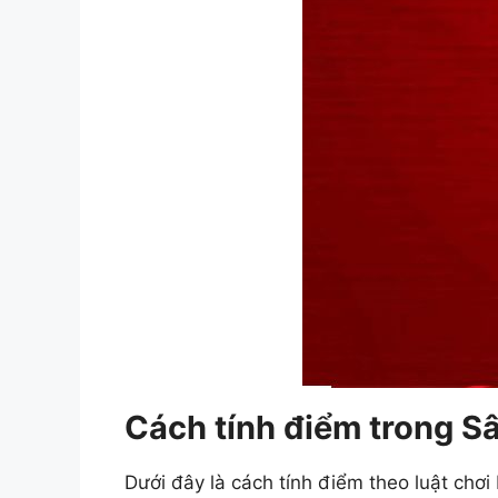
Cách tính điểm trong 
Dưới đây là cách tính điểm theo luật chơ