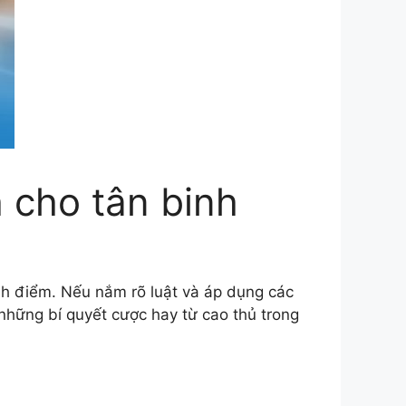
 cho tân binh
nh điểm. Nếu nắm rõ luật và áp dụng các
 những bí quyết cược hay từ cao thủ trong